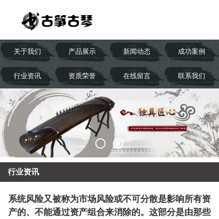
关于我们
产品展示
新闻动态
成功案例
行业资讯
资质荣誉
在线留言
联系我们
行业资讯
系统风险又被称为市场风险或不可分散是影响所有资
产的、不能通过资产组合来消除的。这部分是由那些