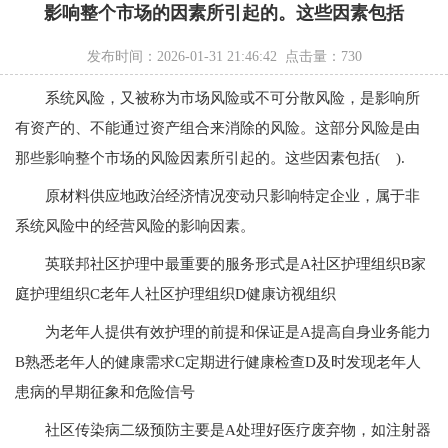
影响整个市场的因素所引起的。这些因素包括
发布时间：2026-01-31 21:46:42 点击量：
730
系统风险，又被称为市场风险或不可分散风险，是影响所
有资产的、不能通过资产组合来消除的风险。这部分风险是由
那些影响整个市场的风险因素所引起的。这些因素包括( ).
原材料供应地政治经济情况变动只影响特定企业，属于非
系统风险中的经营风险的影响因素。
英联邦社区护理中最重要的服务形式是A社区护理组织B家
庭护理组织C老年人社区护理组织D健康访视组织
为老年人提供有效护理的前提和保证是A提高自身业务能力
B熟悉老年人的健康需求C定期进行健康检查D及时发现老年人
患病的早期征象和危险信号
社区传染病二级预防主要是A处理好医疗废弃物，如注射器