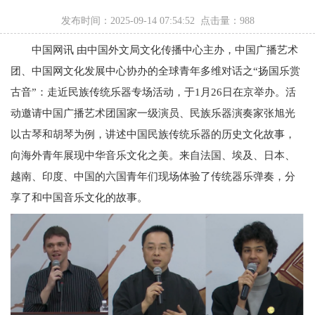
发布时间：2025-09-14 07:54:52 点击量：
988
中国网讯 由中国外文局文化传播中心主办，中国广播艺术
团、中国网文化发展中心协办的全球青年多维对话之“扬国乐赏
古音”：走近民族传统乐器专场活动，于1月26日在京举办。活
动邀请中国广播艺术团国家一级演员、民族乐器演奏家张旭光
以古琴和胡琴为例，讲述中国民族传统乐器的历史文化故事，
向海外青年展现中华音乐文化之美。来自法国、埃及、日本、
越南、印度、中国的六国青年们现场体验了传统器乐弹奏，分
享了和中国音乐文化的故事。