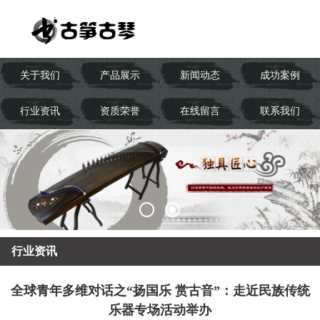
关于我们
产品展示
新闻动态
成功案例
行业资讯
资质荣誉
在线留言
联系我们
行业资讯
全球青年多维对话之“扬国乐 赏古音”：走近民族传统
乐器专场活动举办