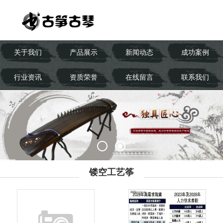
关于我们
产品展示
新闻动态
成功案例
行业资讯
资质荣誉
在线留言
联系我们
镂空工艺筝