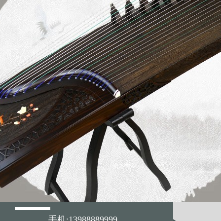
手机:13988889999