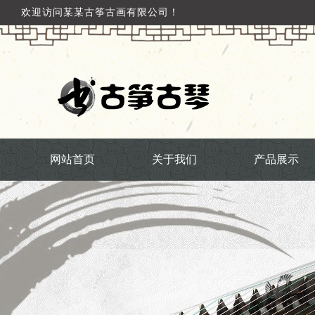
欢迎访问某某古筝古画有限公司！
网站首页
关于我们
产品展示