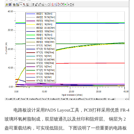
电路板设计采用PADS Layout工具，PCB打样采用优质 FR-4
玻璃环氧树脂制成，双层镀通孔以及丝印和阻焊层。 铜层为 2
盎司重载结构，可实现低阻抗。 下图说明了一些重要的电路板