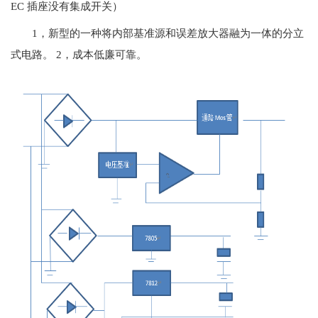
EC 插座没有集成开关）
1，新型的一种将内部基准源和误差放大器融为一体的分立
式电路。 2，成本低廉可靠。