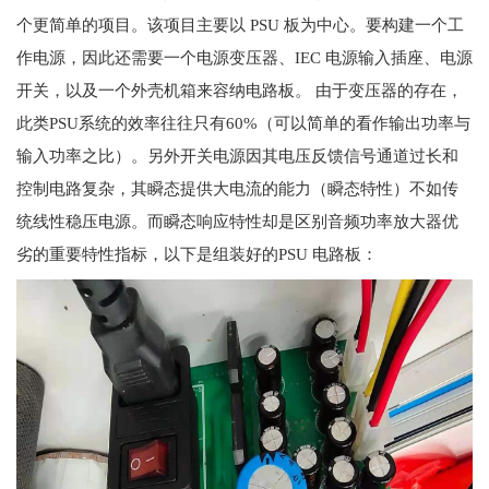
个更简单的项目。该项目主要以 PSU 板为中心。要构建一个工
作电源，因此还需要一个电源变压器、IEC 电源输入插座、电源
开关，以及一个外壳机箱来容纳电路板。 由于变压器的存在，
此类PSU系统的效率往往只有60%（可以简单的看作输出功率与
输入功率之比）。另外开关电源因其电压反馈信号通道过长和
控制电路复杂，其瞬态提供大电流的能力（瞬态特性）不如传
统线性稳压电源。而瞬态响应特性却是区别音频功率放大器优
劣的重要特性指标，以下是组装好的PSU 电路板：