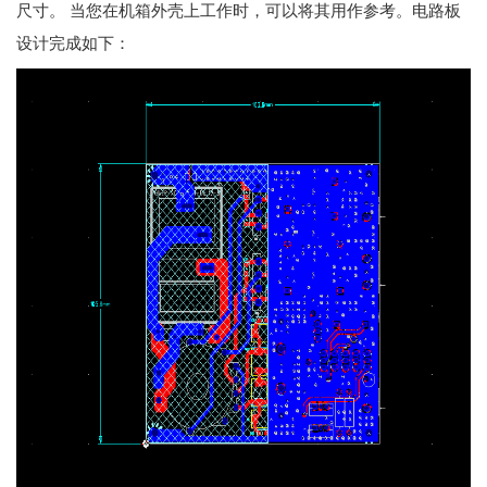
尺寸。 当您在机箱外壳上工作时，可以将其用作参考。电路板
设计完成如下：