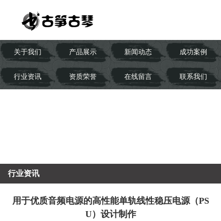
关于我们
产品展示
新闻动态
成功案例
行业资讯
资质荣誉
在线留言
联系我们
行业资讯
用于优质音频电源的高性能单轨线性稳压电源（PS
U）设计制作