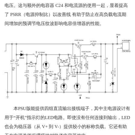
电压。这与额外的电容器 C24 和电流源的使用一起，显着提高
了 PSRR（电源抑制比）以改善线 有助于防止在高负载电流期
间增加的预调节电压纹波影响电容倍增器的性能。
本PSU版能提供四组直流输出接线端子，其中主电源设计有
用于“开机”指示灯的LED电路。即使没有任何连接到输出，LED
也会为稳压器（从 V+ 到 V-）提供较小的标称负载。它还有助