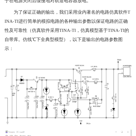
于在电源关闭后缓慢地对轨道电容器放电。
为了保证正确的输出，我们采用业内著名的电路仿真软件T
INA-TI进行简单的模拟电路的各种输出参数以保证电路的正确
性及可靠性（仿真软件采用TINA-TI，仿真模型基于TINA-TI的
自带库。仿线℃下全典型模型），以下是输出的电路参数图
示：