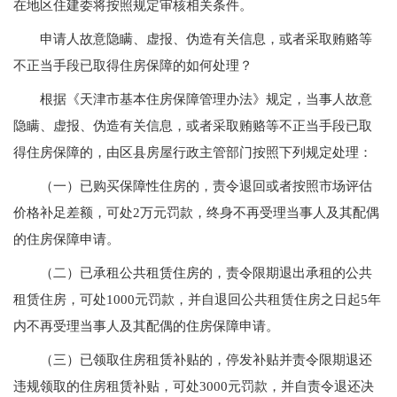
在地区住建委将按照规定审核相关条件。
申请人故意隐瞒、虚报、伪造有关信息，或者采取贿赂等
不正当手段已取得住房保障的如何处理？
根据《天津市基本住房保障管理办法》规定，当事人故意
隐瞒、虚报、伪造有关信息，或者采取贿赂等不正当手段已取
得住房保障的，由区县房屋行政主管部门按照下列规定处理：
（一）已购买保障性住房的，责令退回或者按照市场评估
价格补足差额，可处2万元罚款，终身不再受理当事人及其配偶
的住房保障申请。
（二）已承租公共租赁住房的，责令限期退出承租的公共
租赁住房，可处1000元罚款，并自退回公共租赁住房之日起5年
内不再受理当事人及其配偶的住房保障申请。
（三）已领取住房租赁补贴的，停发补贴并责令限期退还
违规领取的住房租赁补贴，可处3000元罚款，并自责令退还决