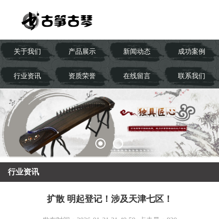
关于我们
产品展示
新闻动态
成功案例
行业资讯
资质荣誉
在线留言
联系我们
行业资讯
扩散 明起登记！涉及天津七区！