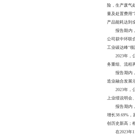
险，生产废气
量及处置费用“
产品能耗达到
报告期内，控
公司获中环联合
工业碳达峰“领
2023年，
务重组、流程
报告期内，公司
造业融合发展
2023年，
上业绩说明会
报告期内，公司
增长38.69
创历史新高；根
在2023年1