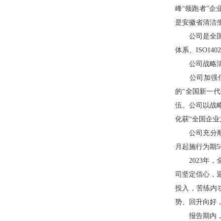
峰“领跑者”
是安徽省清洁
公司是全国同行业
体系、ISO14
公司战略清晰
公司加强信息
的“全国新一
伍。公司以战
化获“全国企业
公司充分顺应
月起施行为期
2023年，
司坚定信心，
投入，苦练内
势、回升向好
报告期内，公司实