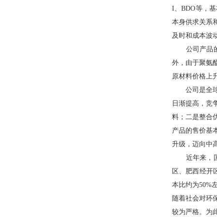
I、BDO等
本身供求关系
及时和成本波
公司产品的价
外，由于聚氨
原材料价格上
公司是全球行
日渐提高，竞
料；二是整合
产品的售价基
升级，迈向中
近年来，国家
区、肥西经开
本比约为50
随着社会对环
较为严格。为