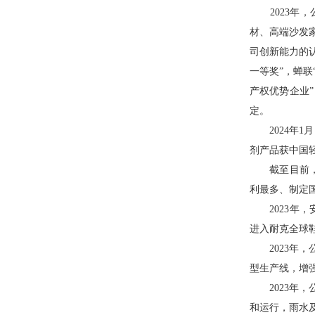
2023年，
材、高端沙发
司创新能力的
一等奖”，蝉联
产权优势企业
定。
2024年1
剂产品获中国轻
截至目前，公
利最多、制定
2023年，
进入耐克全球
2023年，公
型生产线，增
2023年，
和运行，雨水及