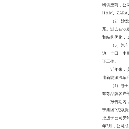
料供应商，公
H＆M、ZAR
（2）沙发家
系。过去在沙
和结构优化，
（3）汽车内
迪、丰田、小
证工作。
近年来，安徽
造新能源汽车
（4）电子产品
耀等品牌客户
报告期内，公
宁集团“优秀质量
控股子公司安利
年2月，公司