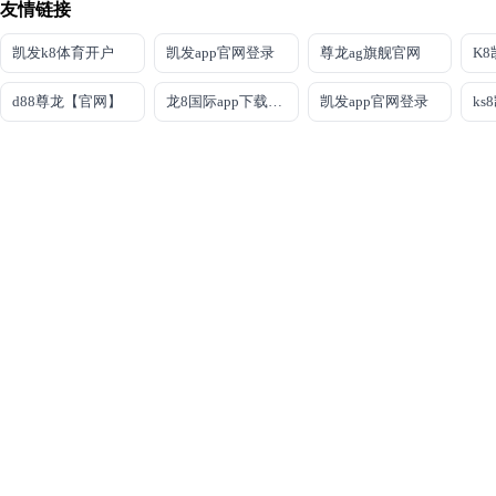
友情链接
凯发k8体育开户
凯发app官网登录
尊龙ag旗舰官网
K
d88尊龙【官网】
龙8国际app下载客户端
凯发app官网登录
ks