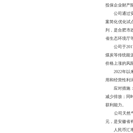
投保企业财产
公司通过安徽
案简化优化试
列，是合肥市
省生态环境厅
公司于201
煤炭等传统能
价格上涨的风
2022年以
用和经营性利
应对措施：公
减少排放；同
获利能力。
公司天然气供
元，是安徽省
人民币汇率波