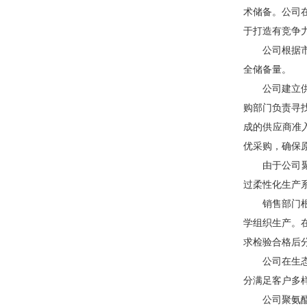
术储备。公司
于打造有竞争
公司根据市场
全储备量。
公司建立供应
购部门负责寻
成的供应商准
优采购，确保
由于公司聚氨
过柔性化生产
销售部门根据
学组织生产。
求检验合格后
公司在生态功
分满足客户多
公司聚氨酯合