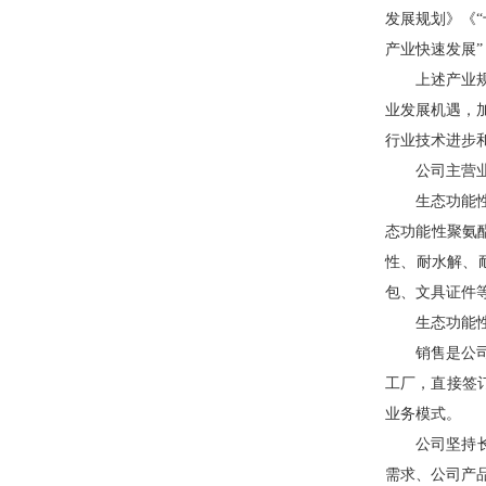
发展规划》《
产业快速发展
上述产业规划
业发展机遇，
行业技术进步
公司主营业务
生态功能性聚
态功能性聚氨
性、耐水解、
包、文具证件
生态功能性聚
销售是公司生
工厂，直接签
业务模式。
公司坚持长期
需求、公司产