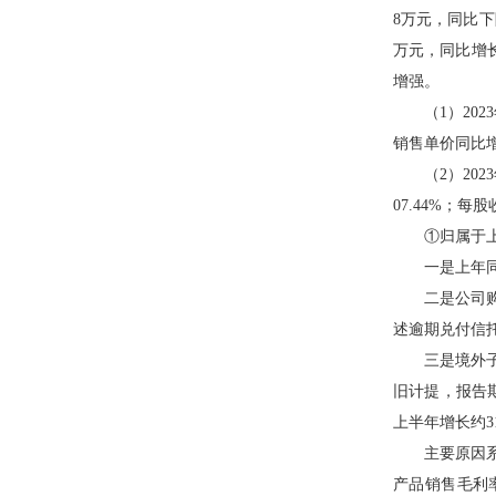
8万元，同比下降
万元，同比增长4
增强。
（1）2023
销售单价同比增
（2）2023
07.44%；每
①归属于上市
一是上年同期确
二是公司购买
述逾期兑付信托
三是境外子公
旧计提，报告期
上半年增长约3
主要原因系主
产品销售毛利率