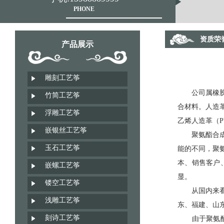
PHONE
资质荣
产品展示
雕刻工艺筝
公司属橡胶和
竹简工艺筝
合材料。人造
浮雕工艺筝
乙烯人造革（
嵌银丝工艺筝
聚氨酯合成革
玉石工艺筝
能的不同，聚
本、销售客户
嵌螺工艺筝
显。
镂空工艺筝
从国内来看，
浅雕工艺筝
东、福建、山
刻诗工艺筝
由于聚氨酯合